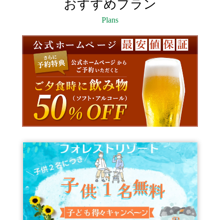
おすすめプラン
Plans