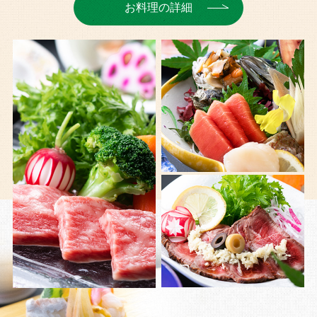
お料理の詳細