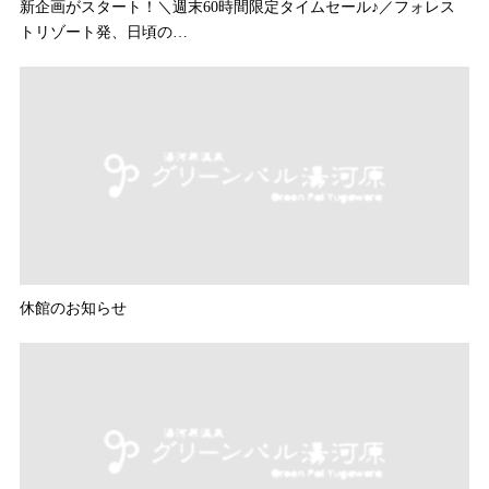
新企画がスタート！＼週末60時間限定タイムセール♪／フォレス
トリゾート発、日頃の…
休館のお知らせ