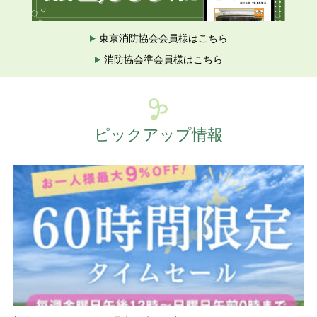
東京消防協会会員様はこちら
消防協会準会員様はこちら
ピックアップ情報