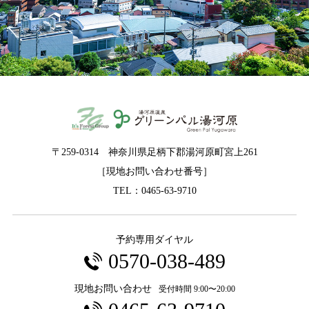
〒259-0314 神奈川県足柄下郡湯河原町宮上261
［現地お問い合わせ番号］
TEL：0465-63-9710
予約専用ダイヤル
0570-038-489
現地お問い合わせ
受付時間 9:00〜20:00