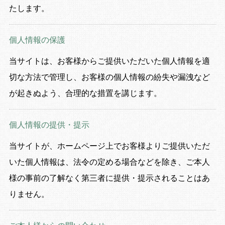
たします。
個人情報の保護
当サイトは、お客様からご提供いただいた個人情報を適
切な方法で管理し、お客様の個人情報の紛失や漏洩など
が起きぬよう、合理的な措置を講じます。
個人情報の提供・提示
当サイトが、ホームページ上でお客様よりご提供いただ
いた個人情報は、法令の定める場合などを除き、ご本人
様の事前の了解なく第三者に提供・提示されることはあ
りません。