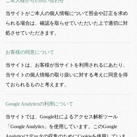
ご本人様からの問い合わせ
当サイトがご本人の個人情報について照会や訂正を求め
られる場合は、確認を取らせていただいた上で適切に対
処させていただきます。
お客様の同意について
当サイトは、お客様が当サイトを利用されるにあたり、
当サイトの個人情報の取り扱いに対する考えに同意を得
ておられるものと考えます。
Google Analyticsの
利用について
当サイトでは、Google社によるアクセス解析ツール
「Google Analytics」を使用しています。このGoogle
Analyticsはデータの収集のためにCookieを使用していま