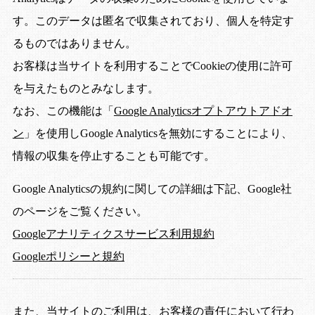
す。このデータは匿名で収集されており、個人を特定す
るものではありません。
お客様は当サイトを利用することでCookieの使用に許可
を与えたものとみなします。
なお、この機能は「
Google Analyticsオプトアウトアドオ
ン
」を使用しGoogle Analyticsを無効にすることにより、
情報の収集を停止することも可能です。
Google Analyticsの規約に関しての詳細は下記、Google社
のページをご覧ください。
Googleアナリティクスサービス利用規約
Googleポリシーと規約
また、当サイトのご利用は、お客様の責任において行わ