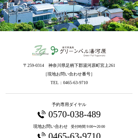
〒259-0314 神奈川県足柄下郡湯河原町宮上261
［現地お問い合わせ番号］
TEL：0465-63-9710
予約専用ダイヤル
0570-038-489
現地お問い合わせ
受付時間 9:00〜20:00
0465-63-9710