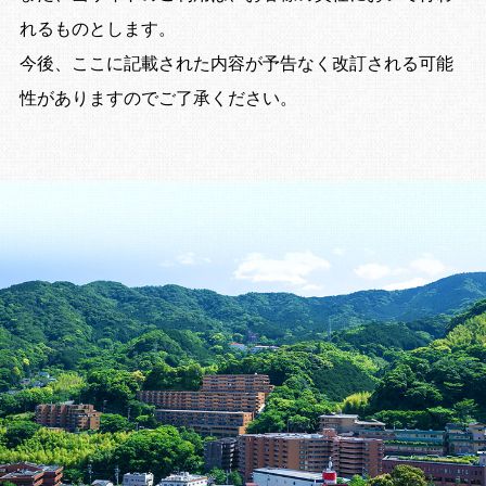
れるものとします。
今後、ここに記載された内容が予告なく改訂される可能
性がありますのでご了承ください。